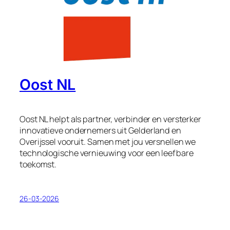
Oost NL
Oost NL helpt als partner, verbinder en versterker
innovatieve ondernemers uit Gelderland en
Overijssel vooruit. Samen met jou versnellen we
technologische vernieuwing voor een leefbare
toekomst.
26-03-2026