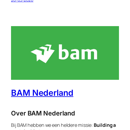
BAM Nederland
Over BAM Nederland
Bij BAM hebben we een heldere missie:
Building a