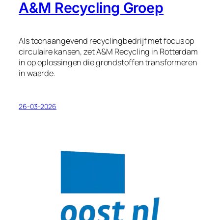
A&M Recycling Groep
Als toonaangevend recyclingbedrijf met focus op
circulaire kansen, zet A&M Recycling in Rotterdam
in op oplossingen die grondstoffen transformeren
in waarde.
26-03-2026