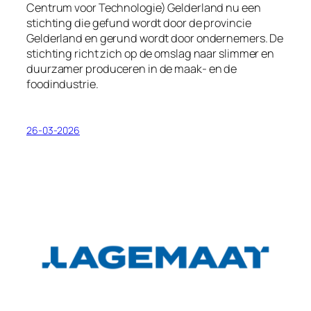
Centrum voor Technologie) Gelderland nu een
stichting die gefund wordt door de provincie
Gelderland en gerund wordt door ondernemers. De
stichting richt zich op de omslag naar slimmer en
duurzamer produceren in de maak- en de
foodindustrie.
26-03-2026