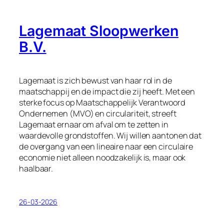
Lagemaat Sloopwerken
B.V.
Lagemaat is zich bewust van haar rol in de
maatschappij en de impact die zij heeft. Met een
sterke focus op Maatschappelijk Verantwoord
Ondernemen (MVO) en circulariteit, streeft
Lagemaat ernaar om afval om te zetten in
waardevolle grondstoffen. Wij willen aantonen dat
de overgang van een lineaire naar een circulaire
economie niet alleen noodzakelijk is, maar ook
haalbaar.
26-03-2026