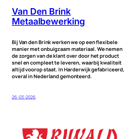
Van Den Brink
Metaalbewerking
Bij Van den Brink werken we op een flexibele
manier met onbuigzaam materiaal. We nemen
de zorgen van de klant over door het product
snel en compleet te leveren, waarbij kwaliteit
altijd voorop staat. In Harderwijk gefabriceerd,
overal in Nederland gemonteerd.
26-03-2026