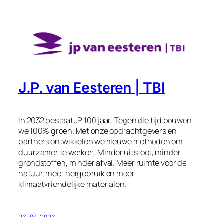
J.P. van Eesteren | TBI
In 2032 bestaat JP 100 jaar. Tegen die tijd bouwen
we 100% groen. Met onze opdrachtgevers en
partners ontwikkelen we nieuwe methoden om
duurzamer te werken. Minder uitstoot, minder
grondstoffen, minder afval. Meer ruimte voor de
natuur, meer hergebruik en meer
klimaatvriendelijke materialen.
26-03-2026