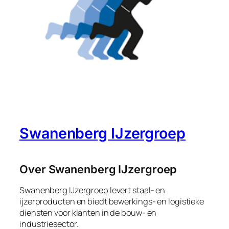
Swanenberg IJzergroep
Over Swanenberg IJzergroep
Swanenberg IJzergroep levert staal- en
ijzerproducten en biedt bewerkings- en logistieke
diensten voor klanten in de bouw- en
industriesector.